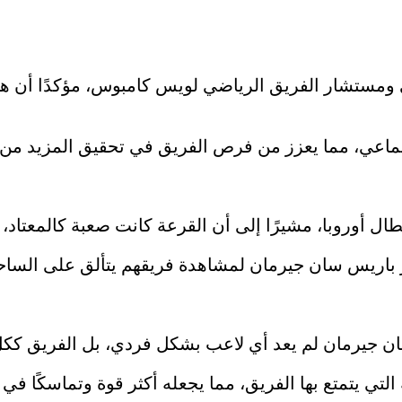
ي ومستشار الفريق الرياضي لويس كامبوس، مؤكدًا أن هنا
ماعي، مما يعزز من فرص الفريق في تحقيق المزيد من ا
أوروبا، مشيرًا إلى أن القرعة كانت صعبة كالمعتاد، ل
 باريس سان جيرمان لمشاهدة فريقهم يتألق على الساحة 
ن جيرمان لم يعد أي لاعب بشكل فردي، بل الفريق ككل هو
لتي يتمتع بها الفريق، مما يجعله أكثر قوة وتماسكًا في 