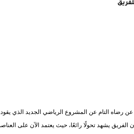
لفريق
 رضاه التام عن المشروع الرياضي الجديد الذي يقوده 
 الفريق يشهد تحولًا رائعًا، حيث يعتمد الآن على العناص