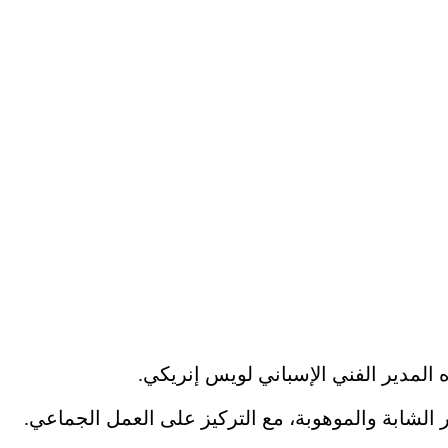
المدير الفني الإسباني لويس إنريكي.
ر الشابة والموهوبة، مع التركيز على العمل الجماعي.