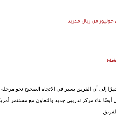
ونيور من ريال مدريد
ياب
ا إلى أن الفريق يسير في الاتجاه الصحيح نحو مرحلة 
يضًا بناء مركز تدريبي جديد والتعاون مع مستثمر أمريك