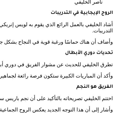
ناصر الخليفي
الروح الإيجابية في التدريبات
أشاد الخليفي بالعمل الرائع الذي يقوم به لويس إنريك
التدريبات.
وأضاف أن هناك حماسًا ورغبة قوية في النجاح بشكل ج
تحديات دوري الأبطال
تطرق الخليفي للحديث عن مشوار الفريق في دوري أبطال 
وأكد أن المباريات الكبيرة ستكون فرصة رائعة لجماهير
الفريق هو النجم
اختتم الخليفي تصريحاته بالتأكيد على أن نجم باريس سا
وأشار إلى أن هذا التوجه الجديد يعكس الروح الجماعية ا