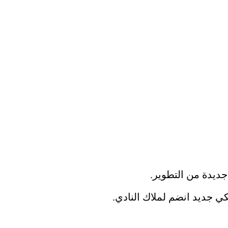
جديدة من التطوير.
ي جديد انضم لملاك النادي.