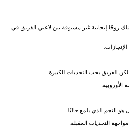
ك روحًا إيجابية غير مسبوقة بين لاعبي الفريق في
لإنجازات.
كن الفريق يحب التحديات الكبيرة.
الأوروبية.
 النجم الذي يلمع حاليًا.
مواجهة التحديات المقبلة.