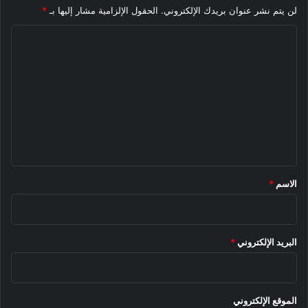
لن يتم نشر عنوان بريدك الإلكتروني.
الحقول الإلزامية مشار إليها بـ
*
ا
ل
ت
ع
ل
ي
ق
*
الاسم
*
البريد الإلكتروني
*
الموقع الإلكتروني