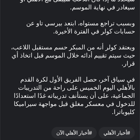
سيغادر في نهاية الموسم.
وبسبب تراجع مستواه، ابتعد بيرسي تاو عن
حسابات كولر في الفترة الأخيرة.
ويعتقد كولر أنه من المبكر حسم مستقبل اللاعب،
حيث سيتم تقييم أدائه خلال الموسم قبل اتخاذ أي
قرار.
في سياق آخر، حصل الفريق الأول لكرة القدم
بالأهلي اليوم الخميس على راحة من التدريبات
الجماعية، على أن يستأنف تدريباته غدًا استعدادًا
للدخول في معسكر مغلق قبل مواجهة سيراميكا
كليوباترا.
أخبار الأهلي
أخبار الأهلي الآن