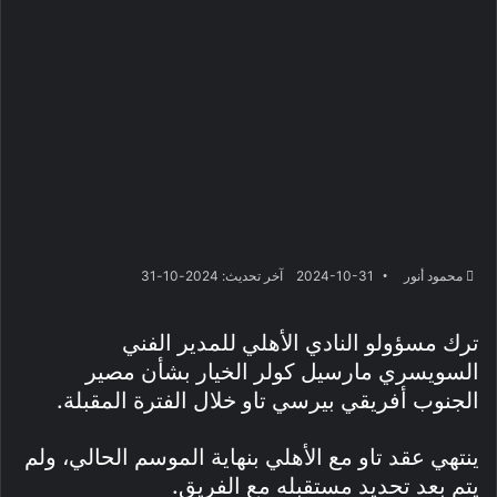
محمود أنور
2024-10-31
آخر تحديث: 2024-10-31
ترك مسؤولو النادي الأهلي للمدير الفني
السويسري مارسيل كولر الخيار بشأن مصير
الجنوب أفريقي بيرسي تاو خلال الفترة المقبلة.
ينتهي عقد تاو مع الأهلي بنهاية الموسم الحالي، ولم
يتم بعد تحديد مستقبله مع الفريق.