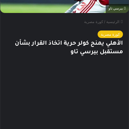
بيرسي تاو
الرئيسية
/
كورة مصرية
كورة مصرية
الأهلي يمنح كولر حرية اتخاذ القرار بشأن
مستقبل بيرسي تاو