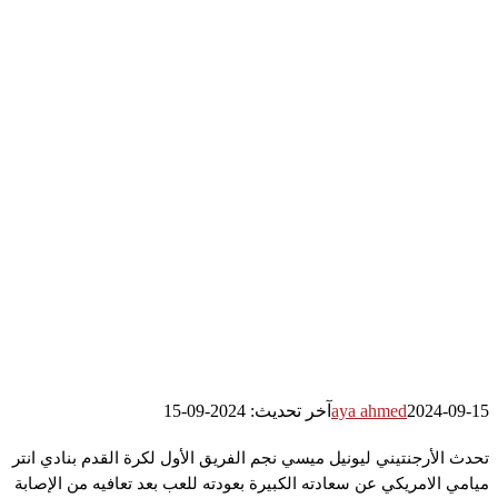
2024-09-15
aya ahmed
آخر تحديث: 2024-09-15
تحدث الأرجنتيني ليونيل ميسي نجم الفريق الأول لكرة القدم بنادي انتر
ميامي الامريكي عن سعادته الكبيرة بعودته للعب بعد تعافيه من الإصابة