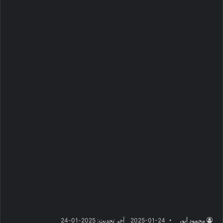
محمود أنور
2025-01-24
آخر تحديث: 2025-01-24