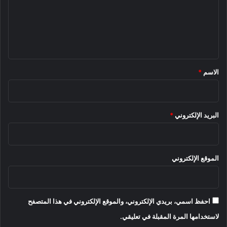
ع
ل
ي
ق
*
الاسم
*
البريد الإلكتروني
*
الموقع الإلكتروني
احفظ اسمي، بريدي الإلكتروني، والموقع الإلكتروني في هذا المتصفح
لاستخدامها المرة المقبلة في تعليقي.