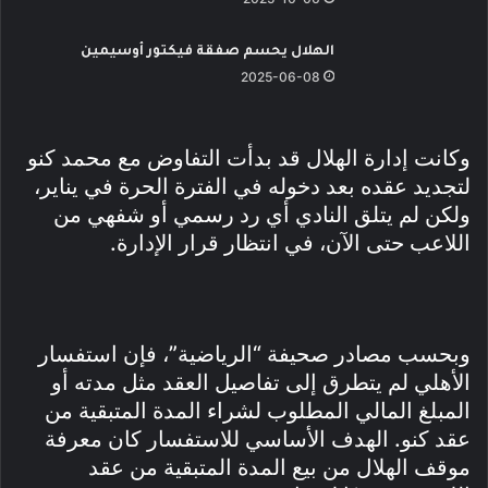
الهلال يحسم صفقة فيكتور أوسيمين
2025-06-08
وكانت إدارة الهلال قد بدأت التفاوض مع محمد كنو
لتجديد عقده بعد دخوله في الفترة الحرة في يناير،
ولكن لم يتلق النادي أي رد رسمي أو شفهي من
اللاعب حتى الآن، في انتظار قرار الإدارة.
وبحسب مصادر صحيفة “الرياضية”، فإن استفسار
الأهلي لم يتطرق إلى تفاصيل العقد مثل مدته أو
المبلغ المالي المطلوب لشراء المدة المتبقية من
عقد كنو. الهدف الأساسي للاستفسار كان معرفة
موقف الهلال من بيع المدة المتبقية من عقد