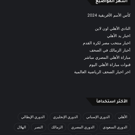
أشهر المواضيع
كأس الأمم الأفريقية 2024
النادي الأهلي اون لاين
اخبار يد الأهلي
اخبار منتخب مصر لكرة القدم
أخبار الزمالك في الصحف
مباراة الأهلي المصري مباشر
قنوات مباراة الأهلي اليوم
اخر اخبار الصحف الرياضية العالمية
الأكثر استخدامآ
الأهلي
الدوري الإسباني
الدوري الإنجليزي
الدوري الإيطالي
الدوري السعودي
الدوري المصري
الزمالك
النصر
الهلال