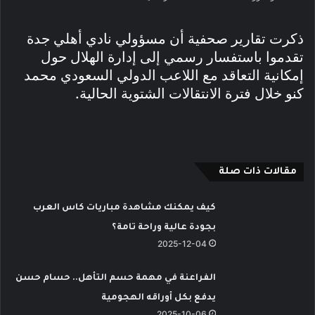
ذكرت تقارير صحفية أن مسؤولي نادي أهلي جدة
تقدموا باستفسار رسمي إلى إدارة الهلال حول
إمكانية التعاقد مع اللاعب الدولي السعودي محمد
كنو خلال فترة الانتقالات الشتوية الحالية.
مقالات ذات صلة
كيف يمكنك مشاهدة مباريات كاس العرب
بجودة عالية وراحة تامة؟
2025-12-04
الفراعنة في مهمة حسم التأهل.. حسام حسن
يدفع بكل أوراقه الهجومية
2025-10-06