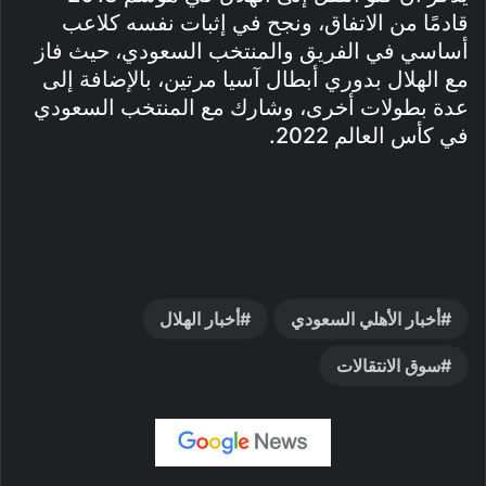
قادمًا من الاتفاق، ونجح في إثبات نفسه كلاعب
أساسي في الفريق والمنتخب السعودي، حيث فاز
مع الهلال بدوري أبطال آسيا مرتين، بالإضافة إلى
عدة بطولات أخرى، وشارك مع المنتخب السعودي
في كأس العالم 2022.
أخبار الأهلي السعودي
أخبار الهلال
سوق الانتقالات