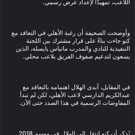
اللاعب، تمهيدًا لإعداد عرض رسمي.
وأوضحت الصحيفة أن رغبة الأهلي في التعاقد مع
كنو جاءت بناءً على قرار مشترك بين اللجنة
التنفيذية للنادي والمدرب ماتياس يايسله، الذين
يسعون لتدعيم صفوف الفريق بلاعب محلي.
في المقابل، أبدى الهلال اهتمامه بالتعاقد مع
عبدالكريم الدارسي لاعب الأهلي، لكن لم تبدأ
المفاوضات الرسمية في هذا الصدد حتى الآن.
يُذكر أن كنو انتقل إلى الهلال في موسم 2018