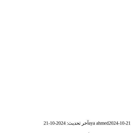
2024-10-21
aya ahmed
آخر تحديث: 2024-10-21