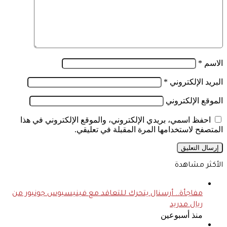
الاسم
*
البريد الإلكتروني
*
الموقع الإلكتروني
احفظ اسمي، بريدي الإلكتروني، والموقع الإلكتروني في هذا
المتصفح لاستخدامها المرة المقبلة في تعليقي.
الأكثر مشاهدة
مفاجأة.. أرسنال يتحرك للتعاقد مع فينيسيوس جونيور من
ريال مدريد
منذ أسبوعين