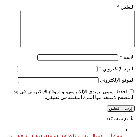
التعليق
*
الاسم
*
البريد الإلكتروني
*
الموقع الإلكتروني
احفظ اسمي، بريدي الإلكتروني، والموقع الإلكتروني في هذا
المتصفح لاستخدامها المرة المقبلة في تعليقي.
الأكثر مشاهدة
مفاجأة.. أرسنال يتحرك للتعاقد مع فينيسيوس جونيور من