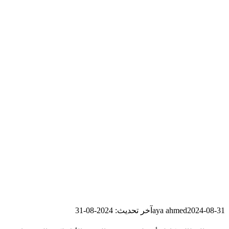
2024-08-31
aya ahmed
آخر تحديث: 2024-08-31