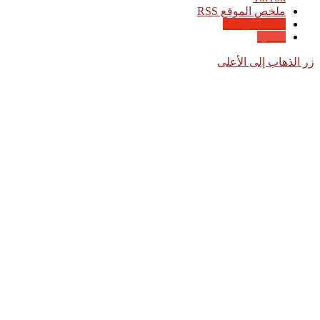
ملخص الموقع RSS
Google News
Quora
زر الذهاب إلى الأعلى