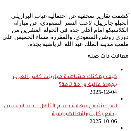
كشفت تقارير صحفية عن احتمالية غياب البرازيلي
أنجيلو جابرييل، لاعب النصر السعودي، عن مباراة
الكلاسيكو أمام أهلي جدة في الجولة العشرين من
دوري روشن السعودي، والمقررة مساء الخميس على
ملعب مدينة الملك عبد الله الرياضية بجدة.
مقالات ذات صلة
كيف يمكنك مشاهدة مباريات كاس العرب
بجودة عالية وراحة تامة؟
2025-12-04
الفراعنة في مهمة حسم التأهل.. حسام حسن
يدفع بكل أوراقه الهجومية
2025-10-06