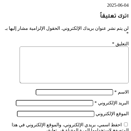
2025-06-04
اترك تعليقاً
لن يتم نشر عنوان بريدك الإلكتروني.
الحقول الإلزامية مشار إليها بـ
*
التعليق
*
الاسم
*
البريد الإلكتروني
*
الموقع الإلكتروني
احفظ اسمي، بريدي الإلكتروني، والموقع الإلكتروني في هذا
المتصفح لاستخدامها المرة المقبلة في تعليقي.