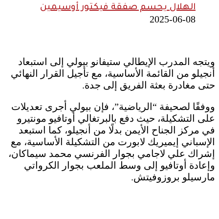
الهلال يحسم صفقة فيكتور أوسيمين
2025-06-08
ويتجه المدرب الإيطالي ستيفانو بيولي إلى استبعاد
أنجيلو من القائمة الأساسية، مع تأجيل القرار النهائي
حتى مغادرة بعثة الفريق إلى جدة.
ووفقًا لصحيفة “الرياضية”، فإن بيولي أجرى تعديلات
على التشكيلة، حيث دفع بالبرتغالي أوتافيو مونتيرو
في مركز الجناح الأيمن بدلًا من أنجيلو، كما استبعد
الإسباني إيميريك لابورت من التشكيلة الأساسية، مع
إشراك علي لاجامي بجوار الفرنسي محمد سيماكان،
وإعادة أوتافيو إلى وسط الملعب بجوار الكرواتي
مارسيلو بروزوفيتش.