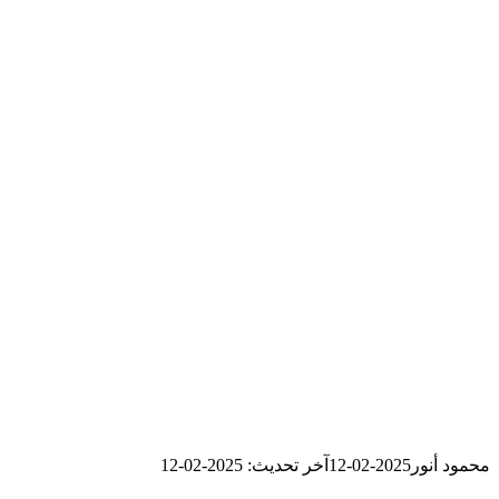
محمود أنور
2025-02-12
آخر تحديث: 2025-02-12