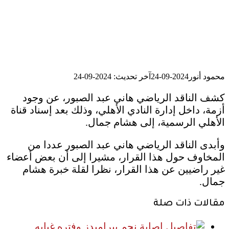
محمود أنور
2024-09-24
آخر تحديث: 2024-09-24
كشف الناقد الرياضي هاني عبد الصبور، عن وجود
أزمة، داخل إدارة النادي الأهلي، وذلك بعد إسناد قناة
الأهلي الرسمية، إلى هشام جمال.
وأبدى الناقد الرياضي هاني عبد الصبور عددا من
المخاوف حول هذا القرار، مشيرا إلى أن بعض أعضاء
غير راضيين عن هذا القرار، نظرا لقلة خبرة هشام
جمال.
مقالات ذات صلة