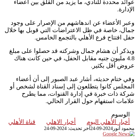
عوائد محددة للنادي، ما يزيد من القلق بين أعضاء
الإدارة.
وعبر الأعضاء عن اندهاشهم من الإصرار على وجود
جمال، خاصة في ظل الاعتراضات التي قوبل بها خلال
حفل افتتاح فرع الأهلي بالتجمع الخامس.
ويذكر أن هشام جمال وشركته قد حصلوا على مبلغ
4.8 مليون جنيه مقابل الحفل، في حين كانت هناك
عروض أقل بكثير.
وفي ختام حديثه، أشار عبد الصبور إلى أن أعضاء
المجلس كانوا يتطلعون إلى إسناد القناة لشخص أو
شركة ذات خبرة في إدارة القنوات، مما يطرح
علامات استفهام حول القرار الحالي.
الوسوم
أخبار الأهلي اليوم
أخبار الاهلي
قناة الأهلي
محمود أنور
2024-09-24
آخر تحديث: 2024-09-24