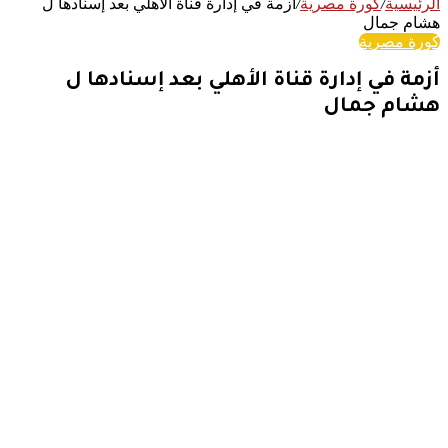
الرئيسية
/
كورة مصرية
/
أزمة في إدارة قناة الأهلي بعد إسنادها ل
هشام جمال
كورة مصرية
أزمة في إدارة قناة الأهلي بعد إسنادها ل
هشام جمال