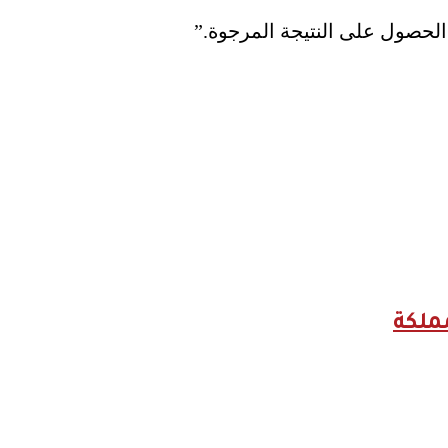
لحصول على النتيجة المرجوة.”