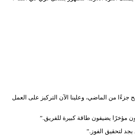
جزءًا من الماضي، وعلينا الآن التركيز على العمل
ون مؤخرًا يضيفون طاقة كبيرة للفريق.”
بجد لتحقيق الفوز.”