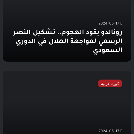
الرسمي
لمواجهة
الهلال
2024-05-17
في
الدوري
رونالدو يقود الهجوم.. تشكيل النصر
السعودي
الرسمي لمواجهة الهلال في الدوري
السعودي
تشكيل
الهلال
كورة عربية
الرسمي
لمواجهة
النصر
في
الدوري
السعودي
2024-05-17