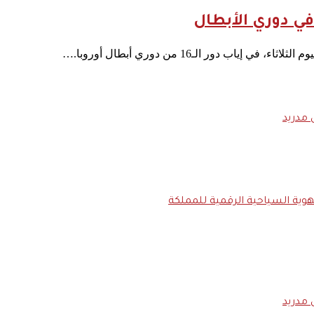
في دوري الأبطال
ب دور الـ16 من دوري أبطال أوروبا.…
 مدريد
 مدريد