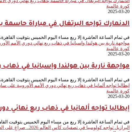
الدنمارك تواجه البرتغال في مباراة حاسمة بذهاب ربع نهائي دوري الأمم
كورة عالمية
2025-03-20
الدنمارك تواجه البرتغال في مباراة حاسمة بذ
في تمام الساعة العاشرة إلا ربع مساء اليوم الخميس بتوقيت القاهرة
مواجهة نارية بين هولندا وإسبانيا في ذهاب ربع نهائي دوري الأمم الأورو
كورة عالمية
2025-03-20
مواجهة نارية بين هولندا وإسبانيا في ذهاب ر
في تمام الساعة العاشرة إلا ربع مساء اليوم الخميس بتوقيت القاهرة
إيطاليا تواجه ألمانيا في ذهاب ربع نهائي دوري الأمم الأوروبية على س
كورة عالمية
2025-03-20
إيطاليا تواجه ألمانيا في ذهاب ربع نهائي دو
في تمام الساعة العاشرة إلا ربع من مساء اليوم الخميس بتوقيت الق
البرازيل تواجه كولومبيا في تصفيات كأس العالم 2026.. صراع على العودة للانتصارات