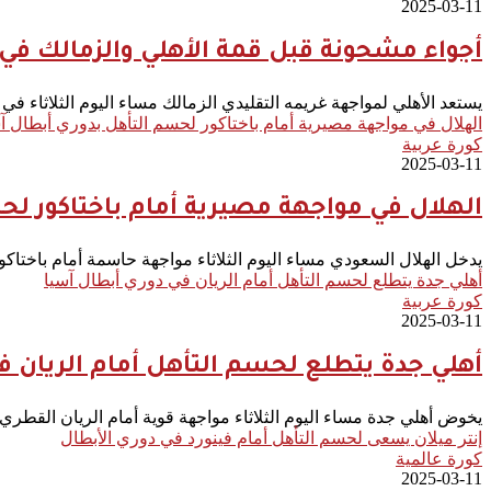
2025-03-11
أجواء مشحونة قبل قمة الأهلي والزمالك في 
يستعد الأهلي لمواجهة غريمه التقليدي الزمالك مساء اليوم الثلاثاء في
الهلال في مواجهة مصيرية أمام باختاكور لحسم التأهل بدوري أبطال آ
كورة عربية
2025-03-11
الهلال في مواجهة مصيرية أمام باختاكور لح
يدخل الهلال السعودي مساء اليوم الثلاثاء مواجهة حاسمة أمام باختاكور الأوزبكي في إياب د
أهلي جدة يتطلع لحسم التأهل أمام الريان في دوري أبطال آسيا
كورة عربية
2025-03-11
أهلي جدة يتطلع لحسم التأهل أمام الريان ف
يخوض أهلي جدة مساء اليوم الثلاثاء مواجهة قوية أمام الريان القطري في إياب دور الـ16 من د
إنتر ميلان يسعى لحسم التأهل أمام فينورد في دوري الأبطال
كورة عالمية
2025-03-11