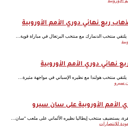
 الأوروبية
هاب ربع نهائي دوري الأمم الأوروبية
، يلتقي منتخب الدنمارك مع منتخب البرتغال في مباراة قوية…
بية
بع نهائي دوري الأمم الأوروبية
، يلتقي منتخب هولندا مع نظيره الإسباني في مواجهة مثيرة…
ان سيرو
ري الأمم الأوروبية على سان سيرو
اهرة، يستضيف منتخب إيطاليا نظيره الألماني على ملعب “سان…