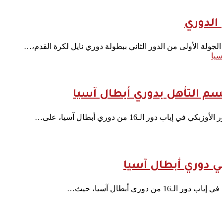
الدوري
 الجولة الأولى من الدور الثاني ببطولة دوري نايل لكرة القدم،…
سيا
سم التأهل بدوري أبطال آسيا
ور الـ16 من دوري أبطال آسيا، على…
ي دوري أبطال آسيا
وري أبطال آسيا، حيث…