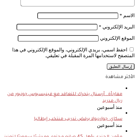
الاسم
*
البريد الإلكتروني
*
الموقع الإلكتروني
احفظ اسمي، بريدي الإلكتروني، والموقع الإلكتروني في هذا
المتصفح لاستخدامها المرة المقبلة في تعليقي.
الأكثر مشاهدة
مفاجأة.. أرسنال يتحرك للتعاقد مع فينيسيوس جونيور من
ريال مدريد
منذ أسبوعين
سكاي: جوارديولا يرفض تدريب منتخب إيطاليا
منذ أسبوعين