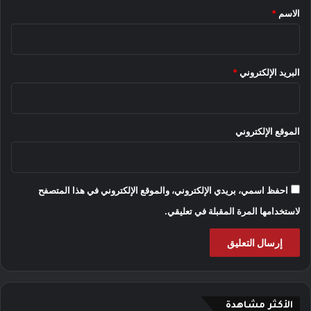
*
الاسم
*
البريد الإلكتروني
*
الموقع الإلكتروني
احفظ اسمي، بريدي الإلكتروني، والموقع الإلكتروني في هذا المتصفح
لاستخدامها المرة المقبلة في تعليقي.
الأكثر مشاهدة