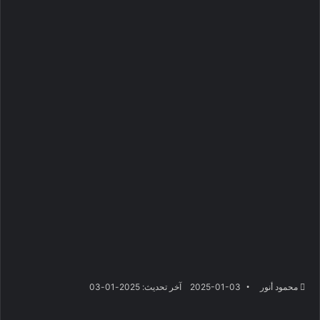
محمود أنور
2025-01-03
آخر تحديث: 2025-01-03