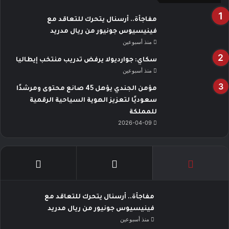
مفاجأة.. أرسنال يتحرك للتعاقد مع
فينيسيوس جونيور من ريال مدريد
منذ أسبوعين
سكاي: جوارديولا يرفض تدريب منتخب إيطاليا
منذ أسبوعين
مؤمن الجندي يؤهل 45 صانع محتوى ومرشدًا
سعوديًا لتعزيز الهوية السياحية الرقمية
للمملكة
2026-04-09
مفاجأة.. أرسنال يتحرك للتعاقد مع
فينيسيوس جونيور من ريال مدريد
منذ أسبوعين