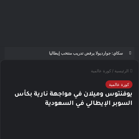
الرئيسية
/
كورة عالمية
كورة عالمية
يوفنتوس وميلان في مواجهة نارية بكأس
السوبر الإيطالي في السعودية