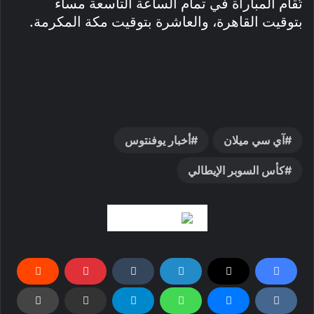
تُقام المباراة في تمام الساعة التاسعة مساءً
بتوقيت القاهرة، والعاشرة بتوقيت مكة المكرمة.
آي سي ميلان
أخبار يوفنتوس
كأس السوبر الإيطالي