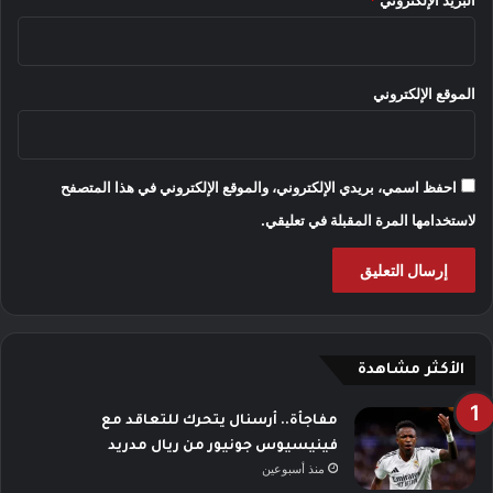
البريد الإلكتروني
*
الموقع الإلكتروني
احفظ اسمي، بريدي الإلكتروني، والموقع الإلكتروني في هذا المتصفح
لاستخدامها المرة المقبلة في تعليقي.
الأكثر مشاهدة
مفاجأة.. أرسنال يتحرك للتعاقد مع
فينيسيوس جونيور من ريال مدريد
منذ أسبوعين