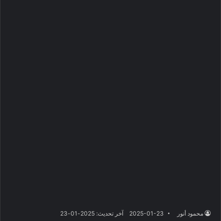
محمود أنور
2025-01-23
آخر تحديث: 2025-01-23