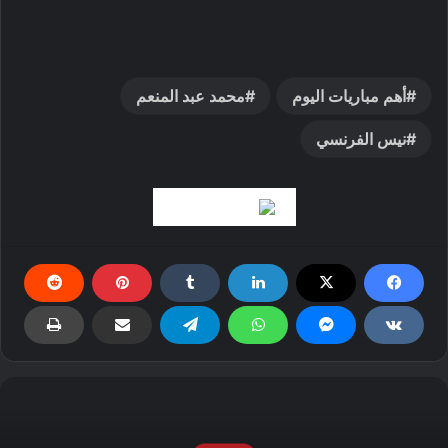
أهم مباريات اليوم
محمد عبد المنعم
نيس الفرنسي