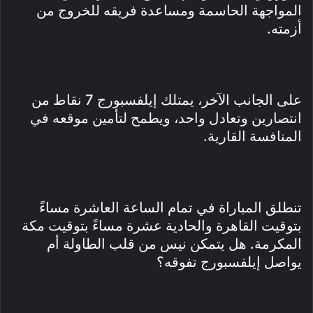
المواجهة الحاسمة ومساعدة فريقه للخروج من
أزمته.
على الجانب الآخر، يمتلك إيلفسبورج 7 نقاط من
انتصارين وتعادل واحد، ويطمح لتأمين موقعه في
المنافسة القارية.
تنطلق المباراة في تمام الساعة العاشرة مساءً
بتوقيت القاهرة والحادية عشرة مساءً بتوقيت مكة
المكرمة. هل يتمكن نيس من قلب الطاولة أم
يواصل إيلفسبورج تفوقه؟