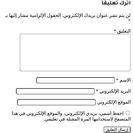
اترك تعليقاً
لن يتم نشر عنوان بريدك الإلكتروني.
الحقول الإلزامية مشار إليها بـ
*
التعليق
*
الاسم
*
البريد الإلكتروني
*
الموقع الإلكتروني
احفظ اسمي، بريدي الإلكتروني، والموقع الإلكتروني في هذا
المتصفح لاستخدامها المرة المقبلة في تعليقي.