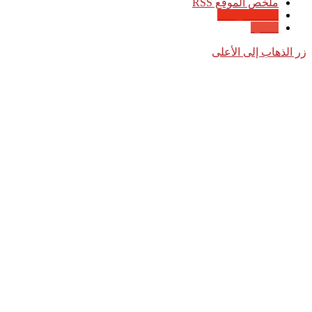
ملخص الموقع RSS
Google News
Quora
زر الذهاب إلى الأعلى