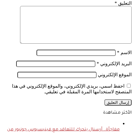
التعليق
*
الاسم
*
البريد الإلكتروني
*
الموقع الإلكتروني
احفظ اسمي، بريدي الإلكتروني، والموقع الإلكتروني في هذا
المتصفح لاستخدامها المرة المقبلة في تعليقي.
الأكثر مشاهدة
مفاجأة.. أرسنال يتحرك للتعاقد مع فينيسيوس جونيور من