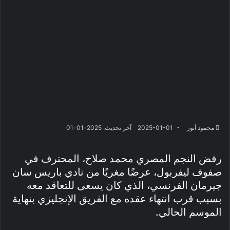
محمود أنور
2025-01-01
آخر تحديث: 2025-01-01
رفض النجم المصري محمد صلاح، المحترف في
صفوف ليفربول، عرضًا مغريًا من نادي باريس سان
جيرمان الفرنسي، الذي كان يسعى للتعاقد معه
بسبب قرب انتهاء عقده مع الفريق الإنجليزي بنهاية
الموسم الحالي.