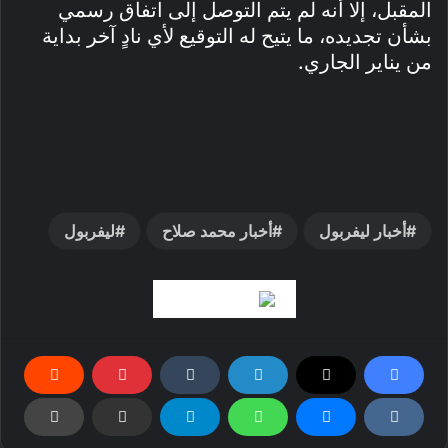
المقبل، إلا أنه لم يتم التوصل إلى اتفاق رسمي
بشأن تجديده، ما يتيح له التوقيع لأي نادٍ آخر بداية
من يناير الجاري.
أخبار ليفربول
أخبار محمد صلاح
ليفربول