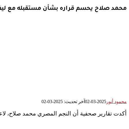
محمد صلاح يحسم قراره بشأن مستقبله مع ليف
محمود أنور
2025-03-02
آخر تحديث: 2025-03-02
أكدت تقارير صحفية أن النجم المصري محمد صلاح، لاعب