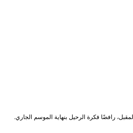
بل، رافضًا فكرة الرحيل بنهاية الموسم الجاري.