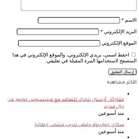
الاسم
*
البريد الإلكتروني
*
الموقع الإلكتروني
احفظ اسمي، بريدي الإلكتروني، والموقع الإلكتروني في هذا
المتصفح لاستخدامها المرة المقبلة في تعليقي.
الأكثر مشاهدة
مفاجأة.. أرسنال يتحرك للتعاقد مع فينيسيوس جونيور من
ريال مدريد
منذ أسبوعين
سكاي: جوارديولا يرفض تدريب منتخب إيطاليا
منذ أسبوعين