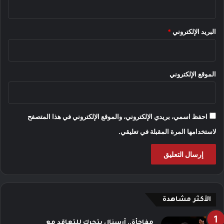
البريد الإلكتروني
*
الموقع الإلكتروني
احفظ اسمي، بريدي الإلكتروني، والموقع الإلكتروني في هذا المتصفح
لاستخدامها المرة المقبلة في تعليقي.
الأكثر مشاهدة
مفاجأة.. أرسنال يتحرك للتعاقد مع