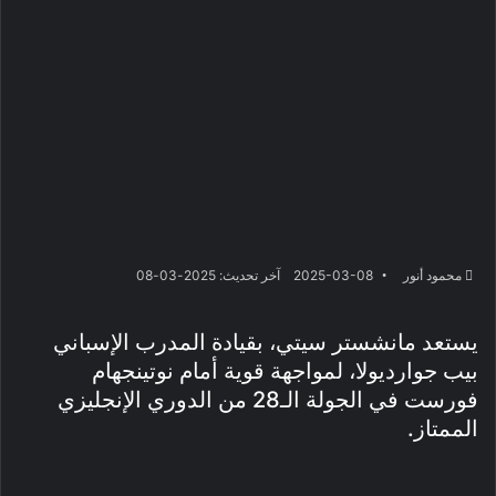
محمود أنور
2025-03-08
آخر تحديث: 2025-03-08
يستعد مانشستر سيتي، بقيادة المدرب الإسباني
بيب جوارديولا، لمواجهة قوية أمام نوتينجهام
فورست في الجولة الـ28 من الدوري الإنجليزي
الممتاز.