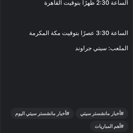
الساعة 2:30 ظهرًا بتوقيت القاهرة
الساعة 3:30 عصرًا بتوقيت مكة المكرمة
الملعب: سيتي جراوند
أخبار مانشستر سيتي
أخبار مانشستر سيتي اليوم
أهم المباريات