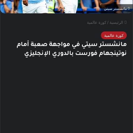
مانشستر سيتي
الرئيسية
/
كورة عالمية
كورة عالمية
مانشستر سيتي في مواجهة صعبة أمام
نوتينجهام فورست بالدوري الإنجليزي