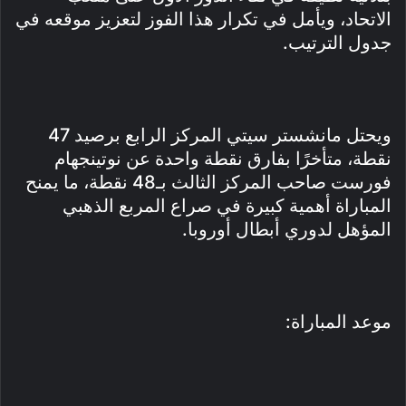
الاتحاد، ويأمل في تكرار هذا الفوز لتعزيز موقعه في
جدول الترتيب.
ويحتل مانشستر سيتي المركز الرابع برصيد 47
نقطة، متأخرًا بفارق نقطة واحدة عن نوتينجهام
فورست صاحب المركز الثالث بـ48 نقطة، ما يمنح
المباراة أهمية كبيرة في صراع المربع الذهبي
المؤهل لدوري أبطال أوروبا.
موعد المباراة: