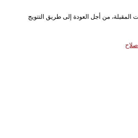
ت المقبلة، من أجل العودة إلى طريق التتويج
صلاح