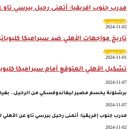
مدرب جنوب إفريقيا: أتمنى رحيل بيرسي تاو 
كورة مصرية
2024-11-02
تاريخ مواجهات الأهلي ضد سيراميكا كليوبات
كورة مصرية
2024-11-01
تشكيل الأهلي المتوقع أمام سيراميكا كليوبا
2024-11-07
برشلونة يحسم مصير ليفاندوفسكي من الرحيل.. بفرم
2024-11-07
مدرب جنوب إفريقيا: أتمنى رحيل بيرسي تاو عن الأهلي 
2024-11-02