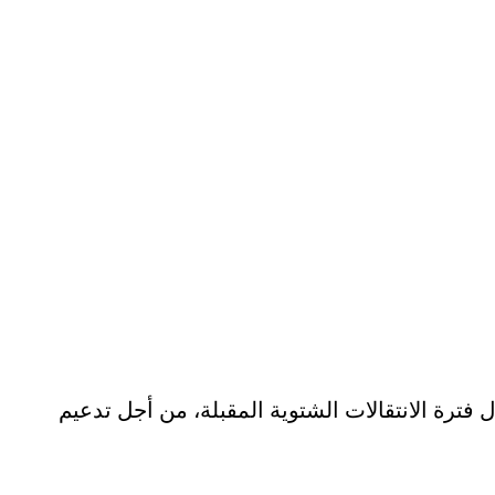
ل فترة الانتقالات الشتوية المقبلة، من أجل تدعيم