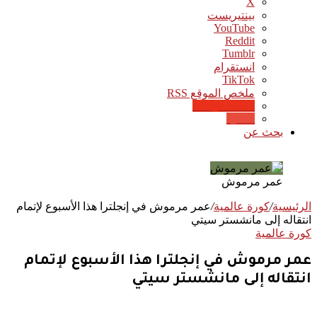
‫X
بينتيريست
‫YouTube
انستقرام
‫TikTok
ملخص الموقع RSS
Google News
Quora
بحث عن
عمر مرموش
الرئيسية
/
كورة عالمية
/
عمر مرموش في إنجلترا هذا الأسبوع لإتمام
انتقاله إلى مانشستر سيتي
كورة عالمية
عمر مرموش في إنجلترا هذا الأسبوع لإتمام
انتقاله إلى مانشستر سيتي