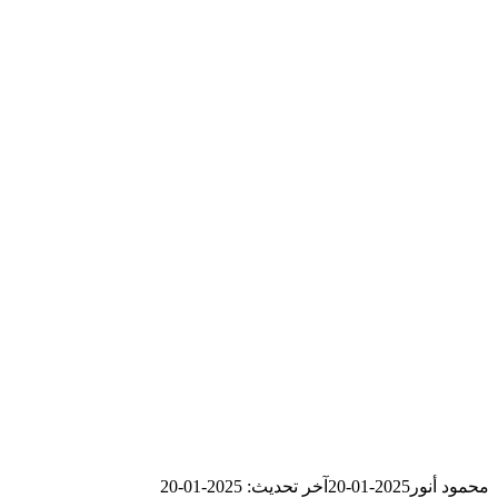
محمود أنور
2025-01-20
آخر تحديث: 2025-01-20