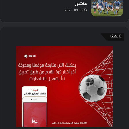
عاشور
2026-03-09
تابعنا