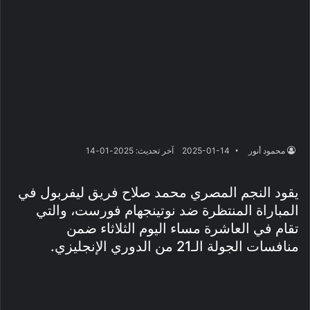
محمود أنور
2025-01-14
آخر تحديث: 2025-01-14
يقود النجم المصري محمد صلاح فريق ليفربول في
المباراة المنتظرة ضد نوتينجهام فورست، والتي
تقام في العاشرة مساء اليوم الثلاثاء ضمن
منافسات الجولة الـ21 من الدوري الإنجليزي.