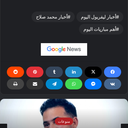
أخبار ليفربول اليوم
أخبار محمد صلاح
أهم مباريات اليوم
منوعات