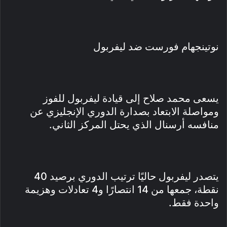
نوتينجهام فورست ضد ليفربول
يسعى محمد صلاح إلى قيادة ليفربول للفوز
ومواصلة الابتعاد بصدارة الدوري الإنجليزي عن
منافسه أرسنال الذي يحتل المركز الثاني.
يتصدر ليفربول حاليًا ترتيب الدوري برصيد 40
نقطة، جمعها من 14 انتصارًا و4 تعادلات وهزيمة
واحدة فقط.