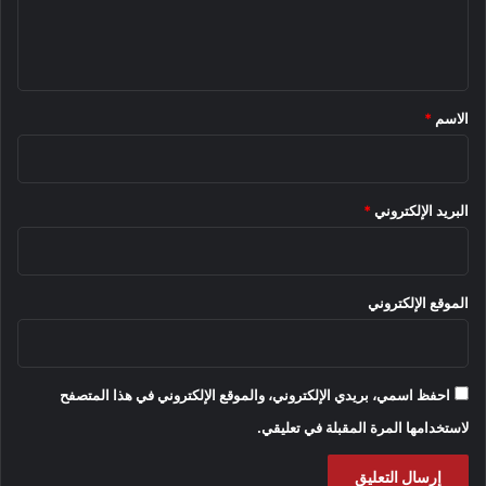
ل
ي
ق
*
الاسم
*
البريد الإلكتروني
*
الموقع الإلكتروني
احفظ اسمي، بريدي الإلكتروني، والموقع الإلكتروني في هذا المتصفح
لاستخدامها المرة المقبلة في تعليقي.