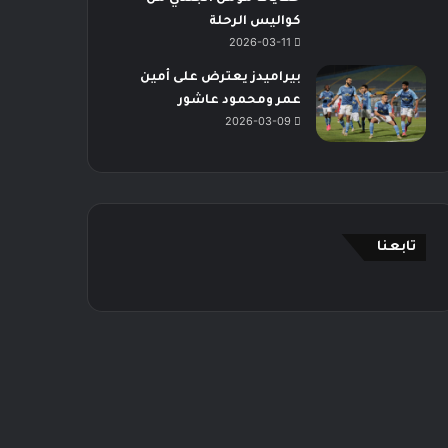
كواليس الرحلة
2026-03-11
بيراميدز يعترض على أمين
عمر ومحمود عاشور
2026-03-09
تابعنا