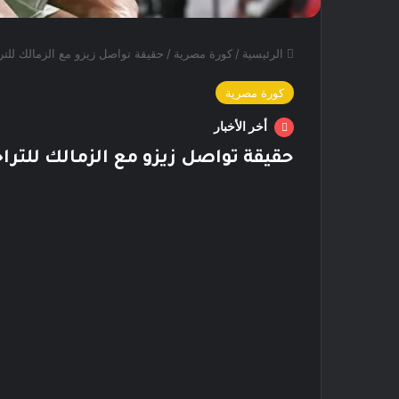
الرئيسية
/
كورة مصرية
/
حقيقة تواصل زيزو مع الزمالك للتر
كورة مصرية
أخر الأخبار
حقيقة تواصل زيزو مع الزمالك للتراج