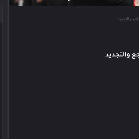
اجع والتجديد
ع والتجديد