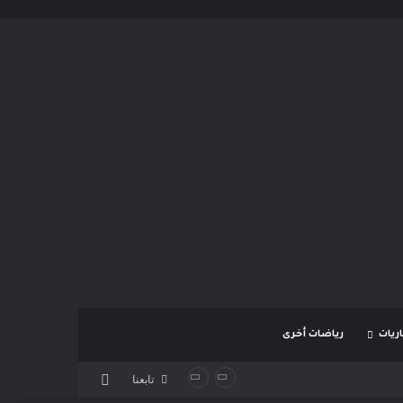
ريات
رياضات أخرى
بحث عن
تابعنا