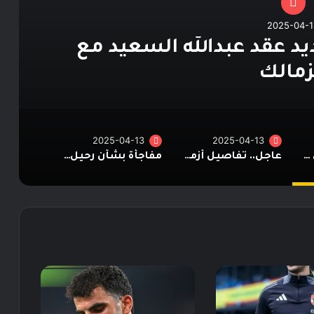
2025-04-1
د عقد عبدالله السعيد مع
زمالك
2025-04-13
2025-04-13
تطور حاسم بشأن تجديد عقد عبدالله السعيد مع الزمالك
عاجل.. تفاصيل أزمة ناصر ماهر مع الزمالك
مفاجأة بشأن رحيل كولر عن الأهلي