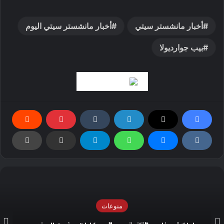
أخبار مانشستر سيتي
أخبار مانشستر سيتي اليوم
بيب جوارديولا
منوعات