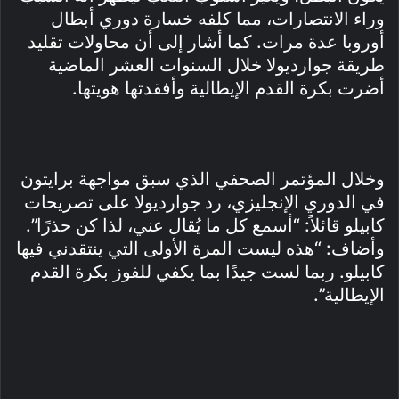
وراء الانتصارات، مما كلفه خسارة دوري أبطال
أوروبا عدة مرات. كما أشار إلى أن محاولات تقليد
طريقة جوارديولا خلال السنوات العشر الماضية
أضرت بكرة القدم الإيطالية وأفقدتها هويتها.
وخلال المؤتمر الصحفي الذي سبق مواجهة برايتون
في الدوري الإنجليزي، رد جوارديولا على تصريحات
كابيلو قائلاً: “أسمع كل ما يُقال عني، لذا كن حذرًا”.
وأضاف: “هذه ليست المرة الأولى التي ينتقدني فيها
كابيلو. ربما لست جيدًا بما يكفي للفوز بكرة القدم
الإيطالية”.