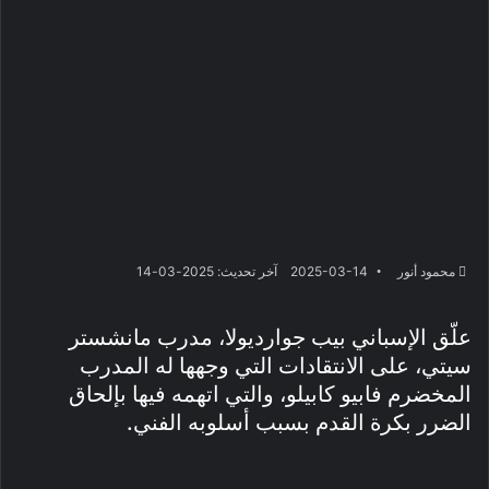
محمود أنور
2025-03-14
آخر تحديث: 2025-03-14
علّق الإسباني بيب جوارديولا، مدرب مانشستر
سيتي، على الانتقادات التي وجهها له المدرب
المخضرم فابيو كابيلو، والتي اتهمه فيها بإلحاق
الضرر بكرة القدم بسبب أسلوبه الفني.