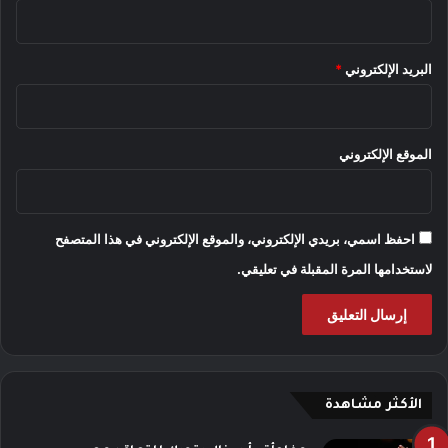
البريد الإلكتروني
*
الموقع الإلكتروني
احفظ اسمي، بريدي الإلكتروني، والموقع الإلكتروني في هذا المتصفح
لاستخدامها المرة المقبلة في تعليقي.
الأكثر مشاهدة