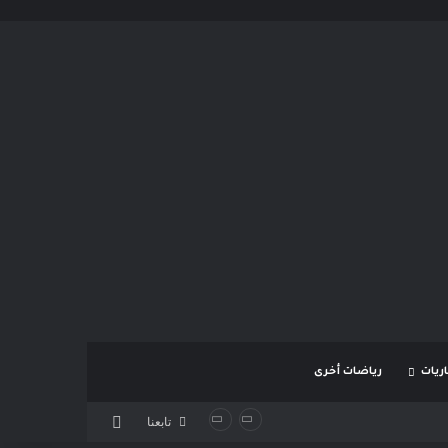
ريات
رياضات أخرى
بحث عن
تابعنا