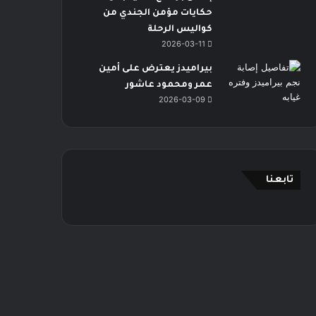
حكايات مؤمن الجندي من
كواليس الرحلة
2026-03-11
بيراميدز يعترض على أمين
عمر ومحمود عاشور
2026-03-09
تابعنا