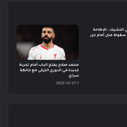
 التشيك.. الإطاحة
سقوط مذل أمام جزر
محمد صلاح يفتح الباب أمام تجربة
جديدة في الدوري التركي مع جالطة
سراي
2025-10-07