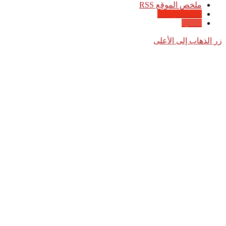
ملخص الموقع RSS
Google News
Quora
زر الذهاب إلى الأعلى