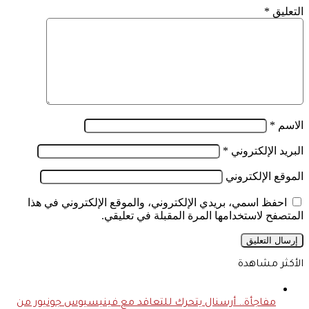
التعليق
*
الاسم
*
البريد الإلكتروني
*
الموقع الإلكتروني
احفظ اسمي، بريدي الإلكتروني، والموقع الإلكتروني في هذا
المتصفح لاستخدامها المرة المقبلة في تعليقي.
الأكثر مشاهدة
مفاجأة.. أرسنال يتحرك للتعاقد مع فينيسيوس جونيور من