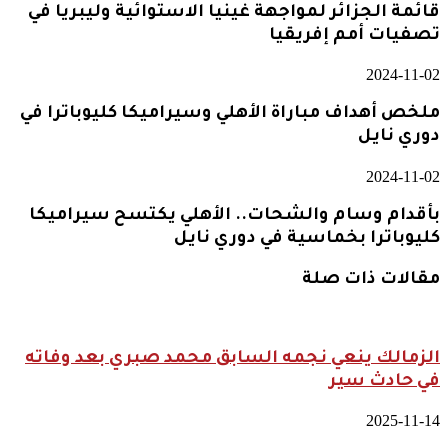
قائمة الجزائر لمواجهة غينيا الاستوائية وليبريا في
تصفيات أمم إفريقيا
2024-11-02
ملخص أهداف مباراة الأهلي وسيراميكا كليوباترا في
دوري نايل
2024-11-02
بأقدام وسام والشحات.. الأهلي يكتسح سيراميكا
كليوباترا بخماسية في دوري نايل
مقالات ذات صلة
الزمالك ينعي نجمه السابق محمد صبري بعد وفاته
في حادث سير
2025-11-14