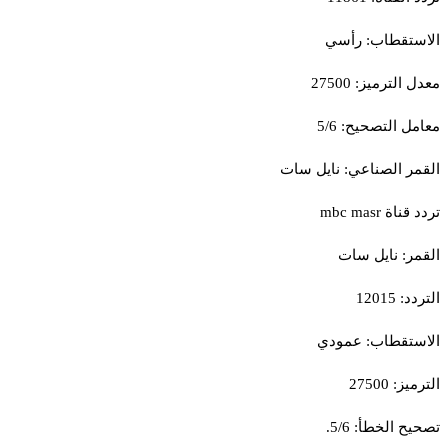
الاستقطاب: رأسي
معدل الترميز: 27500
معامل التصحيح: 5/6
القمر الصناعي: نايل سات
تردد قناة mbc masr
القمر: نايل سات
التردد: 12015
الاستقطاب: عمودي
الترميز: 27500
تصحيح الخطأ: 5/6.