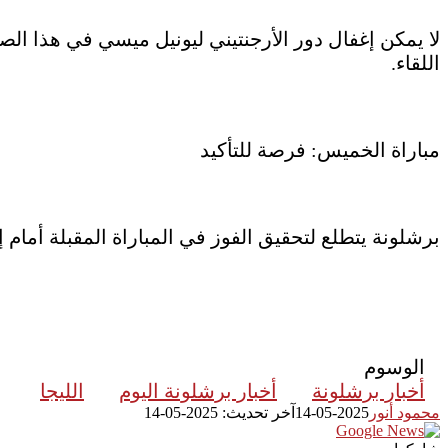
اللقاء.
مباراة الخميس: فرصة للتأكيد
برشلونة يتطلع لتحقيق الفوز في المباراة المقبلة أمام
الوسوم
أخبار برشلونة
أخبار برشلونة اليوم
الليجا
محمود أنور
2025-05-14
آخر تحديث: 2025-05-14