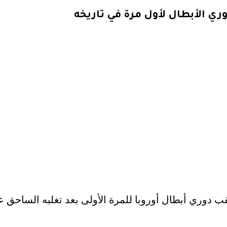
ري الأبطال لأول مرة في تاريخه
ب دوري أبطال أوروبا للمرة الأولى بعد تغلبه الساحق عل