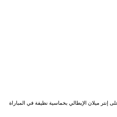
ى إنتر ميلان الإيطالي بخماسية نظيفة في المباراة