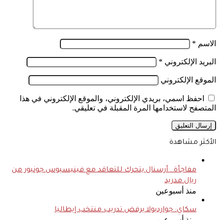
الاسم
*
البريد الإلكتروني
*
الموقع الإلكتروني
احفظ اسمي، بريدي الإلكتروني، والموقع الإلكتروني في هذا
المتصفح لاستخدامها المرة المقبلة في تعليقي.
الأكثر مشاهدة
مفاجأة.. أرسنال يتحرك للتعاقد مع فينيسيوس جونيور من
ريال مدريد
منذ أسبوعين
سكاي: جوارديولا يرفض تدريب منتخب إيطاليا
منذ أسبوعين