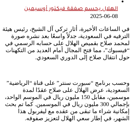
الهلال يحسم صفقة فيكتور أوسيمين
2025-06-08
في الساعات الأخيرة، أثار تركي آل الشيخ، رئيس هيئة
الترفيه في السعودية، جدلاً واسعًا بعد نشره صورة
لمحمد صلاح بقميص الهلال على حسابه الرسمي في
“فيسبوك”، مما فتح المجال أمام العديد من التكهنات
حول انتقال صلاح إلى الدوري السعودي.
وحسب برنامج “سبورت سنتر” على قناة “الرياضية”
السعودية، عرض الهلال على صلاح عقدًا لمدة
موسمين، مقابل 150 مليون ريال في الموسم الواحد،
بإجمالي 300 مليون ريال في الموسمين. كما تم بحث
إمكانية شراء ما تبقى من عقده مع ليفربول هذا
الشهر، في إطار سعي الهلال لتعزيز صفوفه.