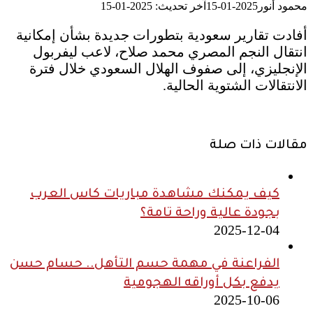
محمود أنور
2025-01-15
آخر تحديث: 2025-01-15
أفادت تقارير سعودية بتطورات جديدة بشأن إمكانية
انتقال النجم المصري محمد صلاح، لاعب ليفربول
الإنجليزي، إلى صفوف الهلال السعودي خلال فترة
الانتقالات الشتوية الحالية.
مقالات ذات صلة
كيف يمكنك مشاهدة مباريات كاس العرب
بجودة عالية وراحة تامة؟
2025-12-04
الفراعنة في مهمة حسم التأهل.. حسام حسن
يدفع بكل أوراقه الهجومية
2025-10-06