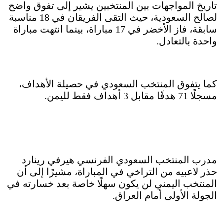
تاريخ المواجهات بين المنتخبين يشير إلى تفوق واضح
لصالح السعودية، حيث التقى الفريقان في 18 مناسبة
سابقة، فاز الأخضر في 17 مباراة، بينما انتهت مباراة
واحدة بالتعادل.
كما يتفوق المنتخب السعودي في حصيلة الأهداف،
مسجلًا 71 هدفًا مقابل 3 أهداف فقط لليمن.
مدرب المنتخب السعودي الفرنسي هيرفي رينارد
حذر لاعبيه من التراخي في المباراة، مشيرًا إلى أن
المنتخب اليمني لن يكون سهلًا خاصة بعد خسارته في
الجولة الأولى أمام العراق.