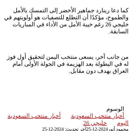
كما دعا رينارد جماهير الأخضر إلى التمسك بالأمل
والطموح، مؤكدًا أن التطلع للتصفيات هو أولويتهم في
خليجي 26 رغم خيبة الأمل من الأداء في المباريات
السابقة.
من جانب آخر، يسعى منتخب اليمن لتحقيق أول فوز
له في البطولة بعد الهزيمة في الجولة الأولى أمام
العراق بهدف دون مقابل.
الوسوم
أخبار منتخب السعودية
أخبار منتخب السعودية
اليوم
خليجي 26
محمود أنور
2024-12-25
آخر تحديث: 2024-12-25