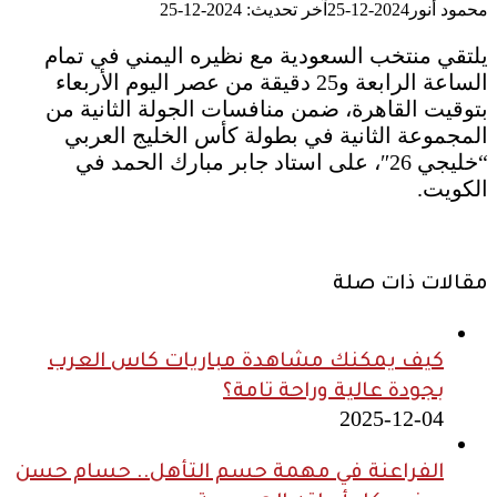
محمود أنور
2024-12-25
آخر تحديث: 2024-12-25
يلتقي منتخب السعودية مع نظيره اليمني في تمام
الساعة الرابعة و25 دقيقة من عصر اليوم الأربعاء
بتوقيت القاهرة، ضمن منافسات الجولة الثانية من
المجموعة الثانية في بطولة كأس الخليج العربي
“خليجي 26″، على استاد جابر مبارك الحمد في
الكويت.
مقالات ذات صلة
كيف يمكنك مشاهدة مباريات كاس العرب
بجودة عالية وراحة تامة؟
2025-12-04
الفراعنة في مهمة حسم التأهل.. حسام حسن