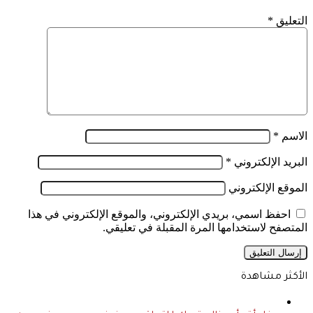
التعليق
*
الاسم
*
البريد الإلكتروني
*
الموقع الإلكتروني
احفظ اسمي، بريدي الإلكتروني، والموقع الإلكتروني في هذا
المتصفح لاستخدامها المرة المقبلة في تعليقي.
الأكثر مشاهدة