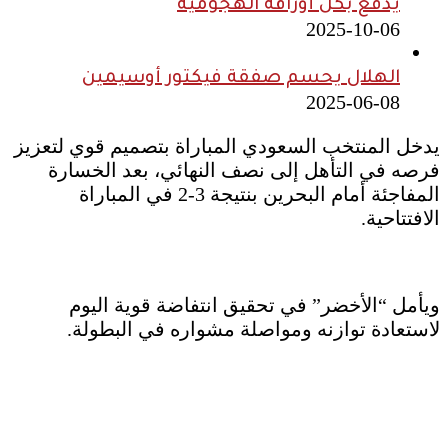
يدفع بكل أوراقه الهجومية
2025-10-06
الهلال يحسم صفقة فيكتور أوسيمين
2025-06-08
يدخل المنتخب السعودي المباراة بتصميم قوي لتعزيز
فرصه في التأهل إلى نصف النهائي، بعد الخسارة
المفاجئة أمام البحرين بنتيجة 3-2 في المباراة
الافتتاحية.
ويأمل “الأخضر” في تحقيق انتفاضة قوية اليوم
لاستعادة توازنه ومواصلة مشواره في البطولة.