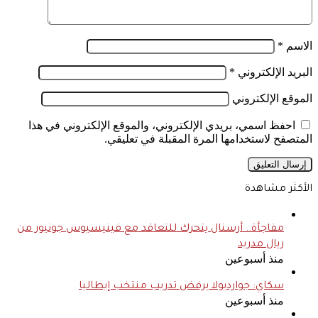
الاسم
*
البريد الإلكتروني
*
الموقع الإلكتروني
احفظ اسمي، بريدي الإلكتروني، والموقع الإلكتروني في هذا
المتصفح لاستخدامها المرة المقبلة في تعليقي.
الأكثر مشاهدة
مفاجأة.. أرسنال يتحرك للتعاقد مع فينيسيوس جونيور من
ريال مدريد
منذ أسبوعين
سكاي: جوارديولا يرفض تدريب منتخب إيطاليا
منذ أسبوعين