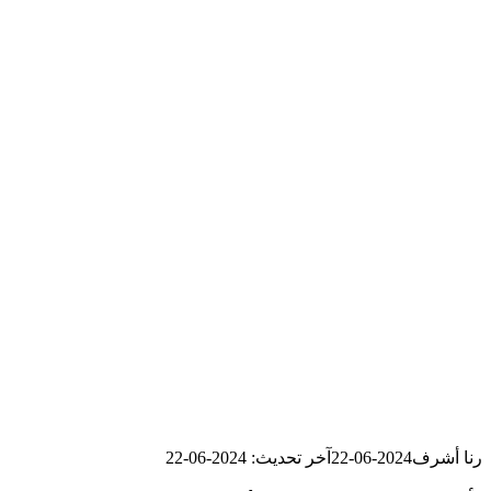
رنا أشرف
2024-06-22
آخر تحديث: 2024-06-22