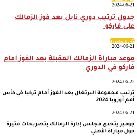
2024-06-21
جدول ترتيب دوري نايل بعد فوز الزمالك
على فاركو
كورة مصرية
2024-06-21
موعد مباراة الزمالك المقبلة بعد الفوز أمام
فاركو في الدوري
2024-06-22
ترتيب مجموعة البرتغال بعد الفوز أمام تركيا في كأس
أمم أوروبا 2024
2024-06-21
جوميز يتحدى مجلس إدارة الزمالك بتصريحات مثيرة
حول مباراة الأهلي