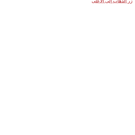
زر الذهاب إلى الأعلى