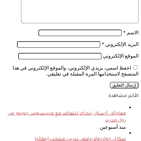
الاسم
*
البريد الإلكتروني
*
الموقع الإلكتروني
احفظ اسمي، بريدي الإلكتروني، والموقع الإلكتروني في هذا
المتصفح لاستخدامها المرة المقبلة في تعليقي.
الأكثر مشاهدة
مفاجأة.. أرسنال يتحرك للتعاقد مع فينيسيوس جونيور من
ريال مدريد
منذ أسبوعين
سكاي: جوارديولا يرفض تدريب منتخب إيطاليا