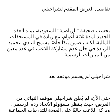
تفاصيل العرض المقدم لشراحيلي
بحسب صحيفة “الرياضية” السعودية، يمتد العقد
الجديد لمدة ثلاثة أعوام، مع زيادة في المستحقات
المالية، لكنه يتضمن بندًا خاصًا يسمح للنادي بتجميد
الزيادة في حال عدم مشاركة اللاعب في عدد معين
من المباريات الرسمية.
شراحيلي لم يحسم موقفه بعد
حتى الآن، لم يُعلن شراحيلي موقفه النهائي من
العرض، حيث ينتظر مسؤولو الاتحاد رده الرسمي.
ويركز اللاعب حاليًا على العودة للتدريبات الجماعية