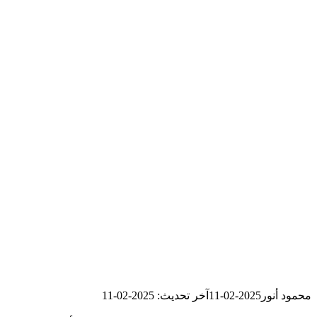
محمود أنور
2025-02-11
آخر تحديث: 2025-02-11