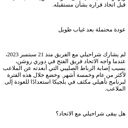
قبل اتخاذ قراره بشأن مستقبله.
عودة محتملة بعد غياب طويل
لم يشارك شراحيلي مع الفريق منذ 21 سبتمبر 2023،
عندما واجه الاتحاد فريق الفتح في دوري روشن،
بسبب إصابة الرباط الصليبي التي أبعدته عن الملاعب
لأكثر من عام وخمسة أشهر. وخضع خلال هذه الفترة
لبرنامج تأهيلي مكثف في بلجيكا استعدادًا للعودة إلى
الملاعب.
هل يبقى شراحيلي مع الاتحاد؟