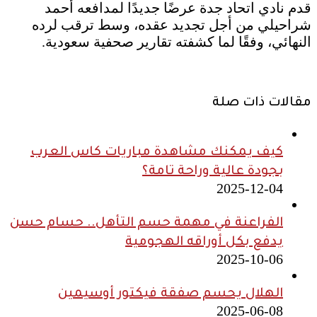
قدم نادي اتحاد جدة عرضًا جديدًا لمدافعه أحمد
شراحيلي من أجل تجديد عقده، وسط ترقب لرده
النهائي، وفقًا لما كشفته تقارير صحفية سعودية.
مقالات ذات صلة
كيف يمكنك مشاهدة مباريات كاس العرب
بجودة عالية وراحة تامة؟
2025-12-04
الفراعنة في مهمة حسم التأهل.. حسام حسن
يدفع بكل أوراقه الهجومية
2025-10-06
الهلال يحسم صفقة فيكتور أوسيمين
2025-06-08