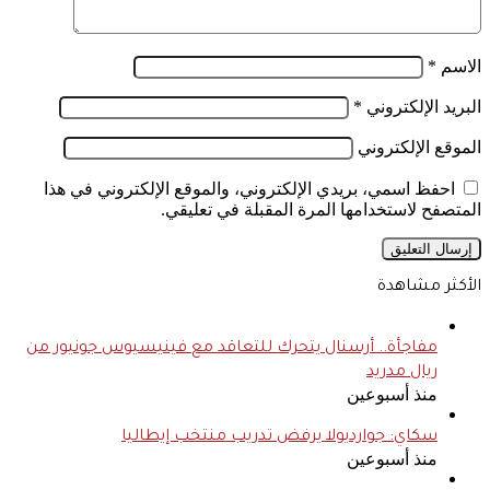
الاسم
*
البريد الإلكتروني
*
الموقع الإلكتروني
احفظ اسمي، بريدي الإلكتروني، والموقع الإلكتروني في هذا
المتصفح لاستخدامها المرة المقبلة في تعليقي.
الأكثر مشاهدة
مفاجأة.. أرسنال يتحرك للتعاقد مع فينيسيوس جونيور من
ريال مدريد
منذ أسبوعين
سكاي: جوارديولا يرفض تدريب منتخب إيطاليا
منذ أسبوعين